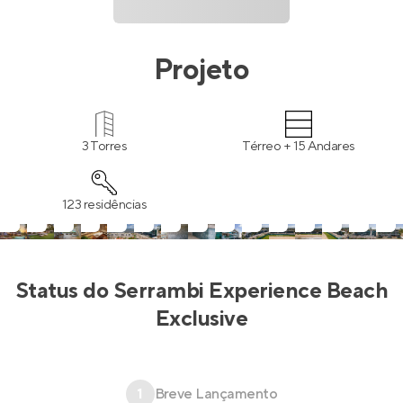
Projeto
3 Torres
Térreo + 15 Andares
123 residências
Status do
Serrambi Experience Beach
Exclusive
1
Breve Lançamento