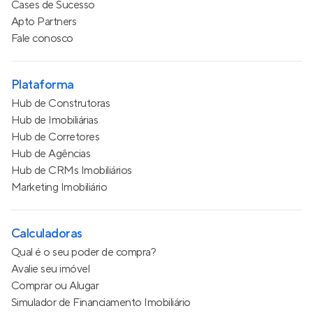
Cases de Sucesso
Apto Partners
Fale conosco
Plataforma
Hub de Construtoras
Hub de Imobiliárias
Hub de Corretores
Hub de Agências
Hub de CRMs Imobiliários
Marketing Imobiliário
Calculadoras
Qual é o seu poder de compra?
Avalie seu imóvel
Comprar ou Alugar
Simulador de Financiamento Imobiliário