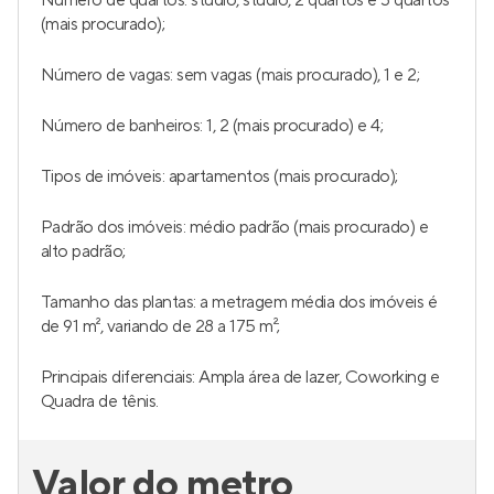
Número de quartos: studio, studio, 2 quartos e 3 quartos
(mais procurado);
Número de vagas: sem vagas (mais procurado), 1 e 2;
Número de banheiros: 1, 2 (mais procurado) e 4;
Tipos de imóveis: apartamentos (mais procurado);
Padrão dos imóveis: médio padrão (mais procurado) e
alto padrão;
Tamanho das plantas: a metragem média dos imóveis é
de 91 m², variando de 28 a 175 m²;
Principais diferenciais: Ampla área de lazer, Coworking e
Quadra de tênis.
Valor do metro