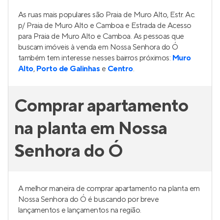
As ruas mais populares são Praia de Muro Alto, Estr. Ac.
p/ Praia de Muro Alto e Camboa e Estrada de Acesso
para Praia de Muro Alto e Camboa. As pessoas que
buscam imóveis à venda em Nossa Senhora do Ó
também tem interesse nesses bairros próximos:
Muro
Alto
,
Porto de Galinhas
e
Centro
.
Comprar apartamento
na planta em Nossa
Senhora do Ó
A melhor maneira de comprar apartamento na planta em
Nossa Senhora do Ó é buscando por breve
lançamentos e lançamentos na região.