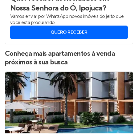
Nossa Senhora do Ó, Ipojuca
?
Vamos enviar por WhatsApp novos imóveis do jeito que
você está procurando.
QUERO RECEBER
Conheça mais apartamentos à venda
próximos à sua busca