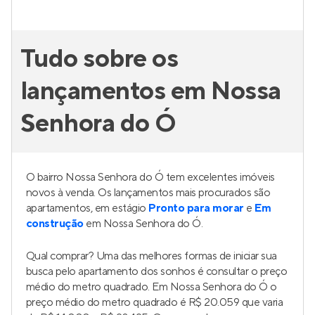
Tudo sobre os
lançamentos em Nossa
Senhora do Ó
O bairro Nossa Senhora do Ó tem excelentes imóveis
novos à venda. Os lançamentos mais procurados são
apartamentos, em estágio
Pronto para morar
e
Em
construção
em Nossa Senhora do Ó.
Qual comprar? Uma das melhores formas de iniciar sua
busca pelo apartamento dos sonhos é consultar o preço
médio do metro quadrado. Em Nossa Senhora do Ó o
preço médio do metro quadrado é R$ 20.059 que varia