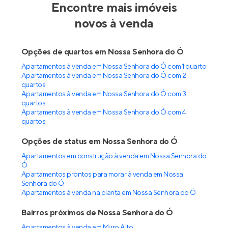
Encontre mais imóveis
novos à venda
Opções de quartos em Nossa Senhora do Ó
Apartamentos à venda em Nossa Senhora do Ó com 1 quarto
Apartamentos à venda em Nossa Senhora do Ó com 2
quartos
Apartamentos à venda em Nossa Senhora do Ó com 3
quartos
Apartamentos à venda em Nossa Senhora do Ó com 4
quartos
Opções de status em Nossa Senhora do Ó
Apartamentos em construção à venda em Nossa Senhora do
Ó
Apartamentos prontos para morar à venda em Nossa
Senhora do Ó
Apartamentos à venda na planta em Nossa Senhora do Ó
Bairros próximos de Nossa Senhora do Ó
Apartamentos à venda em Muro Alto