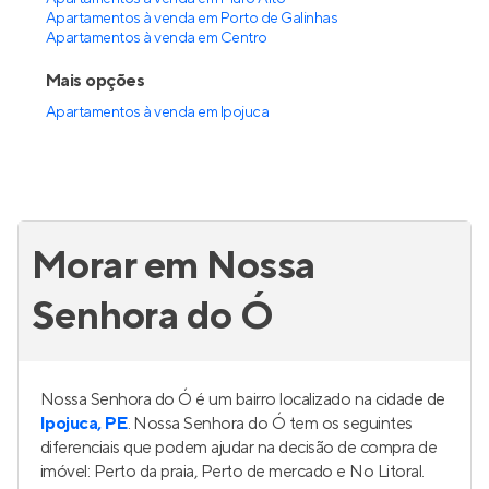
Apartamentos à venda em Porto de Galinhas
Apartamentos à venda em Centro
Mais opções
Apartamentos à venda
em
Ipojuca
Morar em Nossa
Senhora do Ó
Nossa Senhora do Ó é um bairro localizado na cidade de
Ipojuca, PE
. Nossa Senhora do Ó tem os seguintes
diferenciais que podem ajudar na decisão de compra de
imóvel: Perto da praia, Perto de mercado e No Litoral.