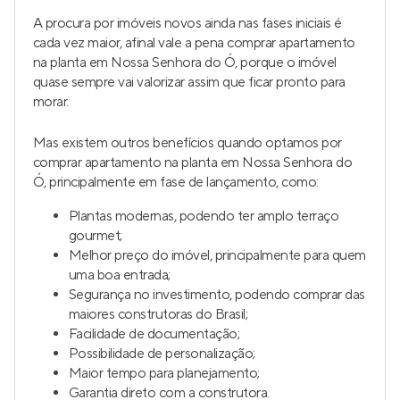
A procura por imóveis novos ainda nas fases iniciais é
cada vez maior, afinal vale a pena comprar apartamento
na planta em Nossa Senhora do Ó, porque o imóvel
quase sempre vai valorizar assim que ficar pronto para
morar.
Mas existem outros benefícios quando optamos por
comprar apartamento na planta em Nossa Senhora do
Ó, principalmente em fase de lançamento, como:
Plantas modernas, podendo ter amplo terraço
gourmet;
Melhor preço do imóvel, principalmente para quem
uma boa entrada;
Segurança no investimento, podendo comprar das
maiores construtoras do Brasil;
Facilidade de documentação;
Possibilidade de personalização;
Maior tempo para planejamento;
Garantia direto com a construtora.