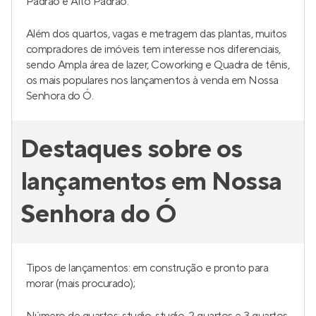
Padrão e Alto Padrão.
Além dos quartos, vagas e metragem das plantas, muitos
compradores de imóveis tem interesse nos diferenciais,
sendo Ampla área de lazer, Coworking e Quadra de tênis,
os mais populares nos lançamentos à venda em Nossa
Senhora do Ó.
Destaques sobre os
lançamentos em Nossa
Senhora do Ó
Tipos de lançamentos: em construção e pronto para
morar (mais procurado);