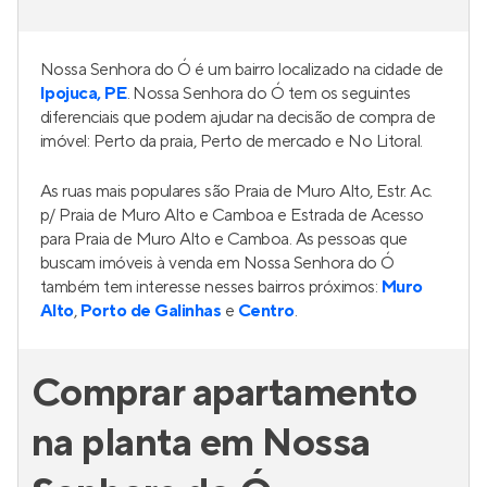
Nossa Senhora do Ó é um bairro localizado na cidade de
Ipojuca, PE
. Nossa Senhora do Ó tem os seguintes
diferenciais que podem ajudar na decisão de compra de
imóvel: Perto da praia, Perto de mercado e No Litoral.
As ruas mais populares são Praia de Muro Alto, Estr. Ac.
p/ Praia de Muro Alto e Camboa e Estrada de Acesso
para Praia de Muro Alto e Camboa. As pessoas que
buscam imóveis à venda em Nossa Senhora do Ó
também tem interesse nesses bairros próximos:
Muro
Alto
,
Porto de Galinhas
e
Centro
.
Comprar apartamento
na planta em Nossa