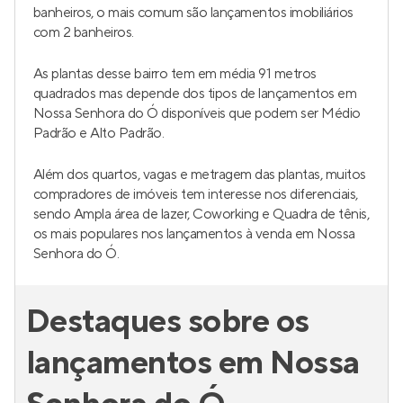
banheiros, o mais comum são lançamentos imobiliários
com 2 banheiros.
As plantas desse bairro tem em média 91 metros
quadrados mas depende dos tipos de lançamentos em
Nossa Senhora do Ó disponíveis que podem ser Médio
Padrão e Alto Padrão.
Além dos quartos, vagas e metragem das plantas, muitos
compradores de imóveis tem interesse nos diferenciais,
sendo Ampla área de lazer, Coworking e Quadra de tênis,
os mais populares nos lançamentos à venda em Nossa
Senhora do Ó.
Destaques sobre os
lançamentos em Nossa