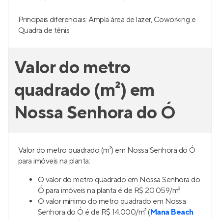
Principais diferenciais: Ampla área de lazer, Coworking e
Quadra de tênis.
Valor do metro
quadrado (m²) em
Nossa Senhora do Ó
Valor do metro quadrado (m²) em Nossa Senhora do Ó
para imóveis na planta:
O valor do metro quadrado em Nossa Senhora do
Ó para imóveis na planta é de R$ 20.059/m²
O valor mínimo do metro quadrado em Nossa
Senhora do Ó é de R$ 14.000/m² (
Mana Beach