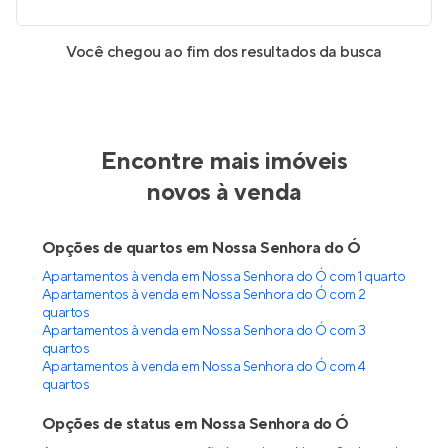
Você chegou ao fim dos resultados da busca
Encontre mais imóveis
novos à venda
Opções de quartos em Nossa Senhora do Ó
Apartamentos à venda em Nossa Senhora do Ó com 1 quarto
Apartamentos à venda em Nossa Senhora do Ó com 2
quartos
Apartamentos à venda em Nossa Senhora do Ó com 3
quartos
Apartamentos à venda em Nossa Senhora do Ó com 4
quartos
Opções de status em Nossa Senhora do Ó