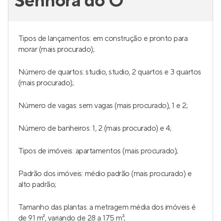
Senhora do Ó
Tipos de lançamentos: em construção e pronto para
morar (mais procurado);
Número de quartos: studio, studio, 2 quartos e 3 quartos
(mais procurado);
Número de vagas: sem vagas (mais procurado), 1 e 2;
Número de banheiros: 1, 2 (mais procurado) e 4;
Tipos de imóveis: apartamentos (mais procurado);
Padrão dos imóveis: médio padrão (mais procurado) e
alto padrão;
Tamanho das plantas: a metragem média dos imóveis é
de 91 m², variando de 28 a 175 m²;