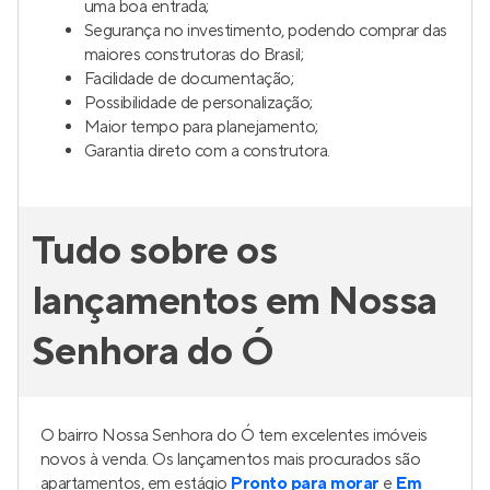
uma boa entrada;
Segurança no investimento, podendo comprar das
maiores construtoras do Brasil;
Facilidade de documentação;
Possibilidade de personalização;
Maior tempo para planejamento;
Garantia direto com a construtora.
Tudo sobre os
lançamentos em Nossa
Senhora do Ó
O bairro Nossa Senhora do Ó tem excelentes imóveis
novos à venda. Os lançamentos mais procurados são
apartamentos, em estágio
Pronto para morar
e
Em