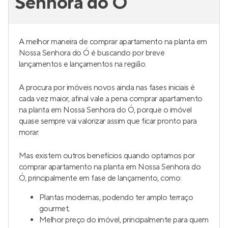
Senhora do Ó
A melhor maneira de comprar apartamento na planta em
Nossa Senhora do Ó é buscando por breve
lançamentos e lançamentos na região.
A procura por imóveis novos ainda nas fases iniciais é
cada vez maior, afinal vale a pena comprar apartamento
na planta em Nossa Senhora do Ó, porque o imóvel
quase sempre vai valorizar assim que ficar pronto para
morar.
Mas existem outros benefícios quando optamos por
comprar apartamento na planta em Nossa Senhora do
Ó, principalmente em fase de lançamento, como:
Plantas modernas, podendo ter amplo terraço
gourmet;
Melhor preço do imóvel, principalmente para quem