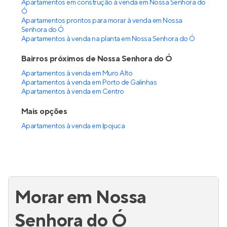
Apartamentos em construção à venda em Nossa Senhora do
Ó
Apartamentos prontos para morar à venda em Nossa
Senhora do Ó
Apartamentos à venda na planta em Nossa Senhora do Ó
Bairros próximos de Nossa Senhora do Ó
Apartamentos à venda em Muro Alto
Apartamentos à venda em Porto de Galinhas
Apartamentos à venda em Centro
Mais opções
Apartamentos à venda
em
Ipojuca
Morar em Nossa
Senhora do Ó