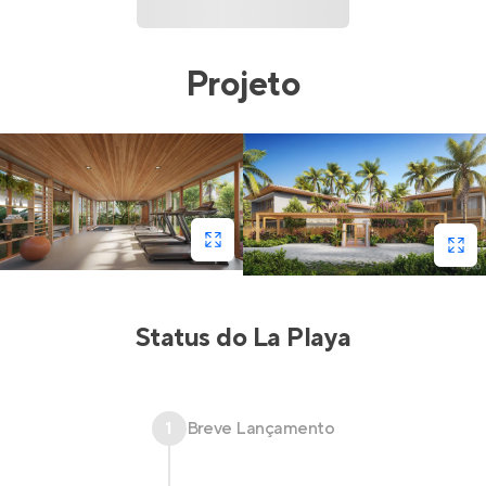
Projeto
Status do
La Playa
1
Breve Lançamento