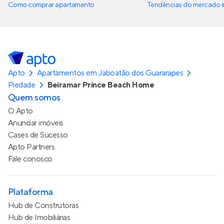
Como comprar apartamento
Tendências do mercado im
Apto
Apartamentos em Jaboatão dos Guararapes
Piedade
Beiramar Prince Beach Home
Quem somos
O Apto
Anunciar imóveis
Cases de Sucesso
Apto Partners
Fale conosco
Plataforma
Hub de Construtoras
Hub de Imobiliárias