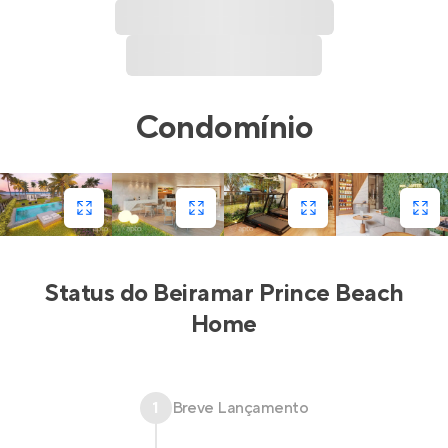
Condomínio
Status do
Beiramar Prince Beach
Home
1
Breve Lançamento