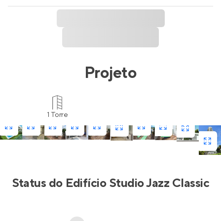
Projeto
1 Torre
Status do
Edifício Studio Jazz Classic