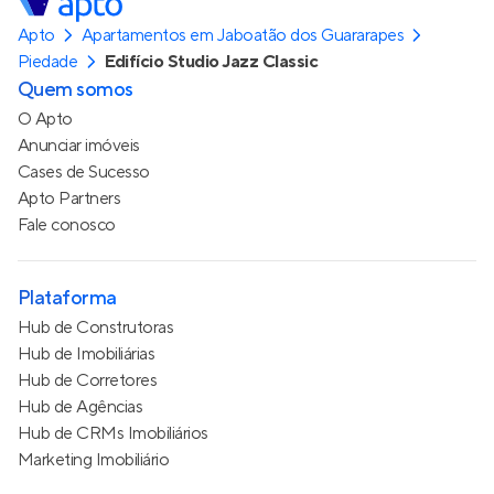
Apto
Apartamentos em Jaboatão dos Guararapes
Piedade
Edifício Studio Jazz Classic
Quem somos
O Apto
Anunciar imóveis
Cases de Sucesso
Apto Partners
Fale conosco
Plataforma
Hub de Construtoras
Hub de Imobiliárias
Hub de Corretores
Hub de Agências
Hub de CRMs Imobiliários
Marketing Imobiliário