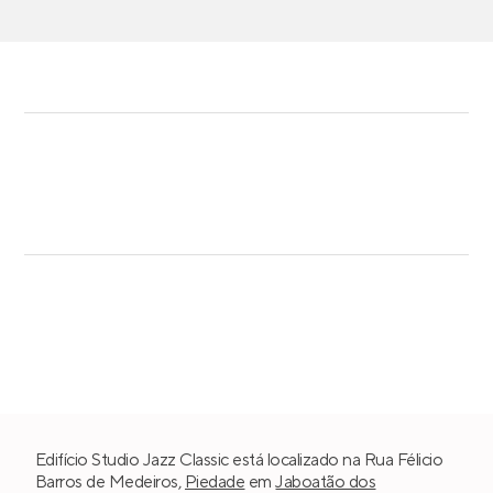
Edifício Studio Jazz Classic está localizado na Rua Félicio
Barros de Medeiros,
Piedade
em
Jaboatão dos