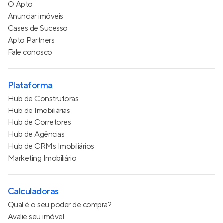
O Apto
Anunciar imóveis
Cases de Sucesso
Apto Partners
Fale conosco
Plataforma
Hub de Construtoras
Hub de Imobiliárias
Hub de Corretores
Hub de Agências
Hub de CRMs Imobiliários
Marketing Imobiliário
Calculadoras
Qual é o seu poder de compra?
Avalie seu imóvel