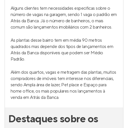
Alguns clientes tem necessidades especificas sobre o
número de vagas na garagem, sendo 1 vaga o padrão em
Atrás da Banca. Já o número de banheiros, o mais
comum são lançamentos imobiliários com 2 banheiros.
As plantas desse bairro tem em média 90 metros
quadrados mas depende dos tipos de lançamentos em
Atrás da Banca disponíveis que podem ser Médio
Padrão.
Além dos quartos, vagas e metragem das plantas, muitos
compradores de imóveis tem interesse nos diferenciais,
sendo Ampla área de lazer, Pet place e Espaço para
home office, os mais populares nos lançamentos à
venda em Atrás da Banca.
Destaques sobre os