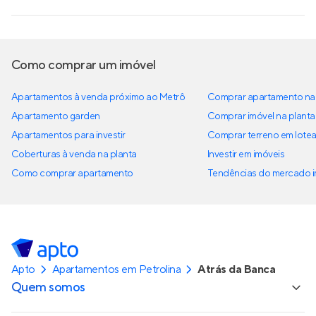
Como comprar um imóvel
Apartamentos à venda próximo ao Metrô
Comprar apartamento na 
Apartamento garden
Comprar imóvel na planta
Apartamentos para investir
Comprar terreno em lote
Coberturas à venda na planta
Investir em imóveis
Como comprar apartamento
Tendências do mercado im
Apto
Apartamentos em Petrolina
Atrás da Banca
Quem somos