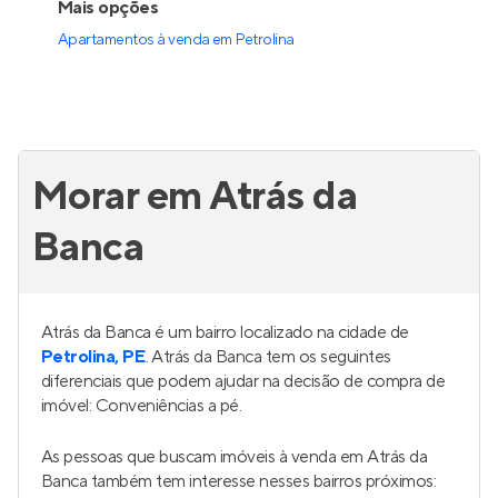
Mais opções
Apartamentos à venda
em
Petrolina
Morar em Atrás da
Banca
Atrás da Banca é um bairro localizado na cidade de
Petrolina, PE
. Atrás da Banca tem os seguintes
diferenciais que podem ajudar na decisão de compra de
imóvel: Conveniências a pé.
As pessoas que buscam imóveis à venda em Atrás da
Banca também tem interesse nesses bairros próximos: