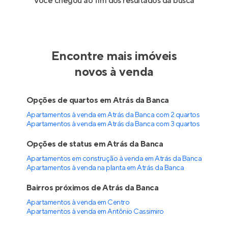
Você chegou ao fim dos resultados da busca
Encontre mais imóveis
novos à venda
Opções de quartos em Atrás da Banca
Apartamentos à venda em Atrás da Banca com 2 quartos
Apartamentos à venda em Atrás da Banca com 3 quartos
Opções de status em Atrás da Banca
Apartamentos em construção à venda em Atrás da Banca
Apartamentos à venda na planta em Atrás da Banca
Bairros próximos de Atrás da Banca
Apartamentos à venda em Centro
Apartamentos à venda em Antônio Cassimiro