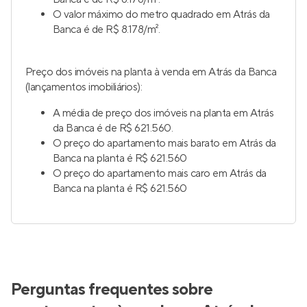
O valor máximo do metro quadrado em Atrás da
Banca é de R$ 8.178/m².
Preço dos imóveis na planta à venda em Atrás da Banca
(lançamentos imobiliários):
A média de preço dos imóveis na planta em Atrás
da Banca é de R$ 621.560.
O preço do apartamento mais barato em Atrás da
Banca na planta é R$ 621.560
O preço do apartamento mais caro em Atrás da
Banca na planta é R$ 621.560
Perguntas frequentes sobre