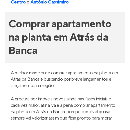
Centro
e
Antônio Cassimiro
.
Comprar apartamento
na planta em Atrás da
Banca
A melhor maneira de comprar apartamento na planta em
Atrás da Banca é buscando por breve lançamentos e
lançamentos na região.
A procura por imóveis novos ainda nas fases iniciais é
cada vez maior, afinal vale a pena comprar apartamento
na planta em Atrás da Banca, porque o imóvel quase
sempre vai valorizar assim que ficar pronto para morar.