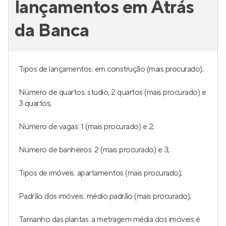
lançamentos em Atrás
da Banca
Tipos de lançamentos: em construção (mais procurado);
Número de quartos: studio, 2 quartos (mais procurado) e
3 quartos;
Número de vagas: 1 (mais procurado) e 2;
Número de banheiros: 2 (mais procurado) e 3;
Tipos de imóveis: apartamentos (mais procurado);
Padrão dos imóveis: médio padrão (mais procurado);
Tamanho das plantas: a metragem média dos imóveis é