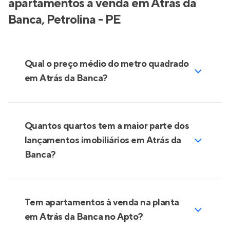
apartamentos à venda em Atrás da
Banca, Petrolina - PE
Qual o preço médio do metro quadrado
em Atrás da Banca?
Quantos quartos tem a maior parte dos
lançamentos imobiliários em Atrás da
Banca?
Tem apartamentos à venda na planta
em Atrás da Banca no Apto?