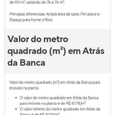
de 90 m², variando de 76 a 76 m²;
Principais diferenciais: Ampla área de lazer, Pet place e
Espaço para home office.
Valor do metro
quadrado (m²) em Atrás
da Banca
Valor do metro quadrado (m²) em Atrás da Banca para
imóveis na planta:
O valor do metro quadrado em Atrás da Banca
para imóveis na planta é de R$ 8.178/m²
O valor mínimo do metro quadrado em Atrás da
Banca é de R$ 8.178/m².