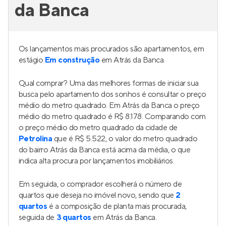
da Banca
Os lançamentos mais procurados são apartamentos, em
estágio
Em construção
em Atrás da Banca.
Qual comprar? Uma das melhores formas de iniciar sua
busca pelo apartamento dos sonhos é consultar o preço
médio do metro quadrado. Em Atrás da Banca o preço
médio do metro quadrado é R$ 8.178. Comparando com
o preço médio do metro quadrado da cidade de
Petrolina
que é R$ 5.522, o valor do metro quadrado
do bairro Atrás da Banca está acima da média, o que
indica alta procura por lançamentos imobiliários.
Em seguida, o comprador escolherá o número de
quartos que deseja no imóvel novo, sendo que
2
quartos
é a composição de planta mais procurada,
seguida de
3 quartos
em Atrás da Banca.