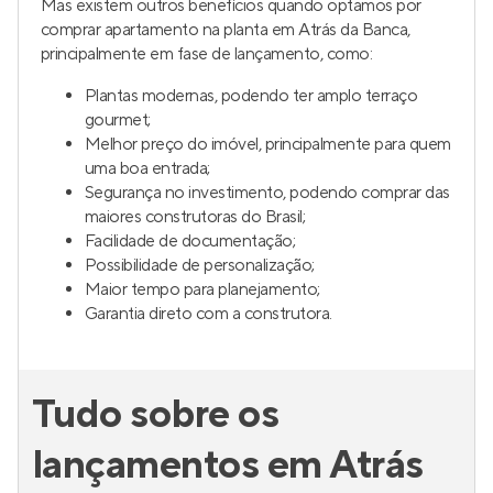
Mas existem outros benefícios quando optamos por
comprar apartamento na planta em Atrás da Banca,
principalmente em fase de lançamento, como:
Plantas modernas, podendo ter amplo terraço
gourmet;
Melhor preço do imóvel, principalmente para quem
uma boa entrada;
Segurança no investimento, podendo comprar das
maiores construtoras do Brasil;
Facilidade de documentação;
Possibilidade de personalização;
Maior tempo para planejamento;
Garantia direto com a construtora.
Tudo sobre os
lançamentos em Atrás