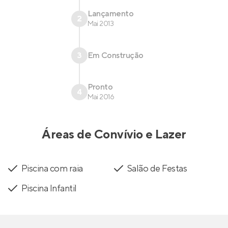
Lançamento
2
Mai 2013
3
Em Construção
Pronto
4
Mai 2016
Áreas de Convívio e Lazer
Piscina com raia
Salão de Festas
Piscina Infantil