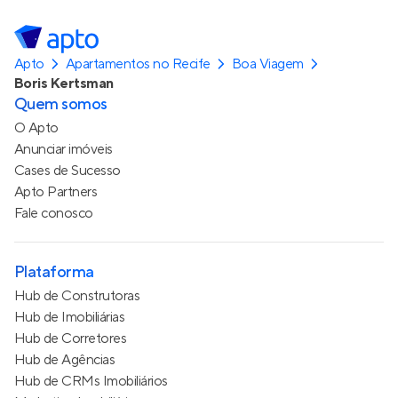
Apto
Apartamentos no Recife
Boa Viagem
Boris Kertsman
Quem somos
O Apto
Anunciar imóveis
Cases de Sucesso
Apto Partners
Fale conosco
Plataforma
Hub de Construtoras
Hub de Imobiliárias
Hub de Corretores
Hub de Agências
Hub de CRMs Imobiliários