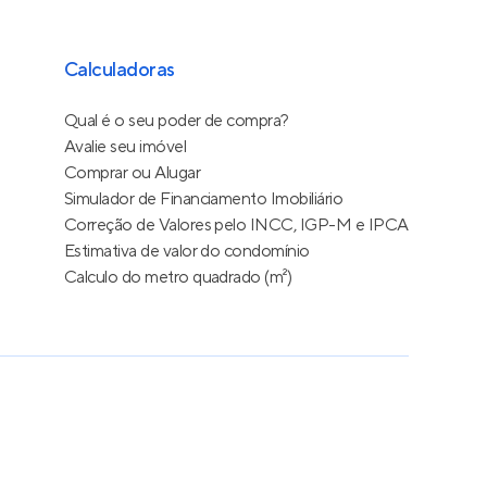
Calculadoras
Qual é o seu poder de compra?
Avalie seu imóvel
Comprar ou Alugar
Simulador de Financiamento Imobiliário
Correção de Valores pelo INCC, IGP-M e IPCA
Estimativa de valor do condomínio
Calculo do metro quadrado (m²)