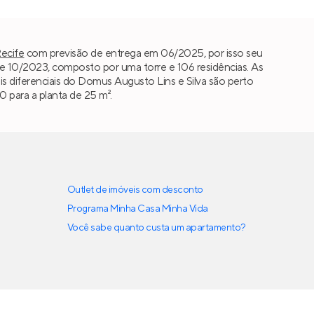
ecife
com previsão de entrega em 06/2025, por isso seu
 10/2023, composto por uma torre e 106 residências. As
ais diferenciais do Domus Augusto Lins e Silva são perto
 para a planta de 25 m².
Outlet de imóveis com desconto
Programa Minha Casa Minha Vida
Você sabe quanto custa um apartamento?