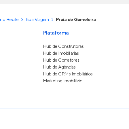
no Recife
Boa Viagem
Praia de Gameleira
Plataforma
Hub de Construtoras
Hub de Imobiliárias
Hub de Corretores
Hub de Agências
Hub de CRMs Imobiliários
Marketing Imobiliário
e Uso