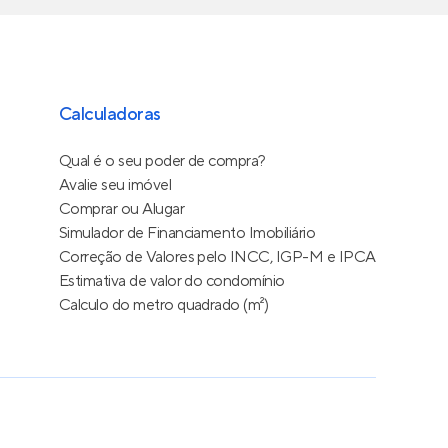
Calculadoras
Qual é o seu poder de compra?
Avalie seu imóvel
Comprar ou Alugar
Simulador de Financiamento Imobiliário
Correção de Valores pelo INCC, IGP-M e IPCA
Estimativa de valor do condomínio
Calculo do metro quadrado (m²)