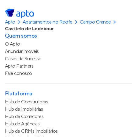
Apto
Apartamentos no Recife
Campo Grande
Casttelo de Ledebour
Quem somos
O Apto
Anunciar imóveis
Cases de Sucesso
Apto Partners
Fale conosco
Plataforma
Hub de Construtoras
Hub de Imobiliárias
Hub de Corretores
Hub de Agências
Hub de CRMs Imobiliários