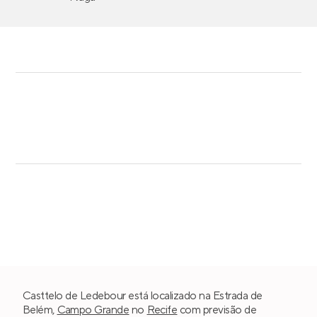
Casttelo de Ledebour está localizado na Estrada de
Belém,
Campo Grande
no
Recife
com previsão de