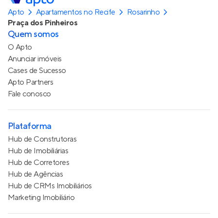
Apto
Apartamentos no Recife
Rosarinho
Praça dos Pinheiros
Quem somos
O Apto
Anunciar imóveis
Cases de Sucesso
Apto Partners
Fale conosco
Plataforma
Hub de Construtoras
Hub de Imobiliárias
Hub de Corretores
Hub de Agências
Hub de CRMs Imobiliários
Marketing Imobiliário