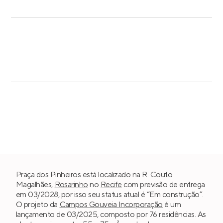
Praça dos Pinheiros está localizado na R. Couto
Magalhães,
Rosarinho
no
Recife
com previsão de entrega
em 03/2028, por isso seu status atual é “Em construção”.
O projeto da
Campos Gouveia Incorporação
é um
lançamento de 03/2025, composto por 76 residências. As