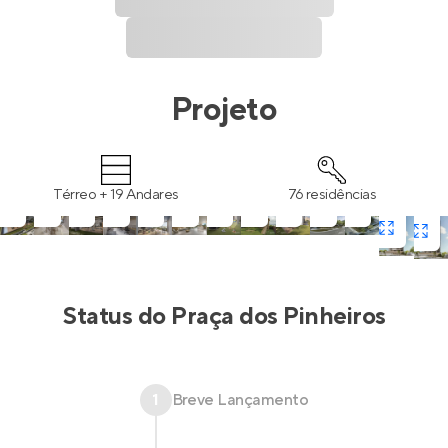
Projeto
Térreo + 19 Andares
76 residências
Status do
Praça dos Pinheiros
1
Breve Lançamento