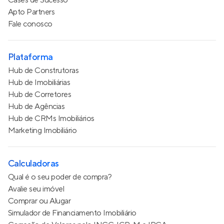
Cases de Sucesso
Apto Partners
Fale conosco
Plataforma
Hub de Construtoras
Hub de Imobiliárias
Hub de Corretores
Hub de Agências
Hub de CRMs Imobiliários
Marketing Imobiliário
Calculadoras
Qual é o seu poder de compra?
Avalie seu imóvel
Comprar ou Alugar
Simulador de Financiamento Imobiliário