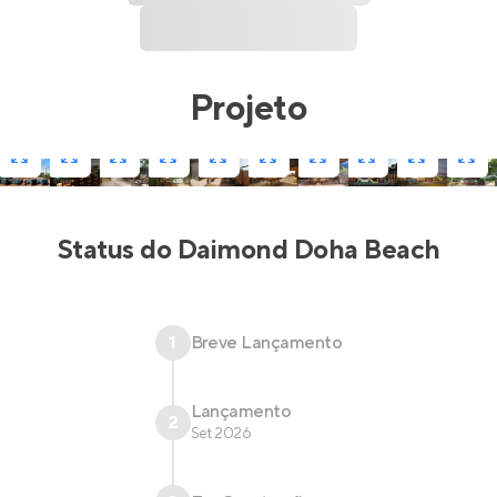
Projeto
Status do
Daimond Doha Beach
1
Breve Lançamento
Lançamento
2
Set 2026