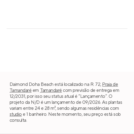
Daimond Doha Beach está localizado na R. 72,
Praia de
Tamandaré
em
Tamandaré
com previsão de entrega em
12/2031, por isso seu status atual é “Lançamento”. O
projeto da N/D é um lançamento de 09/2026. As plantas
variam entre 24 e 28 m², sendo algumas residências com
studio
e 1 banheiro. Neste momento, seu preço está sob
consulta.