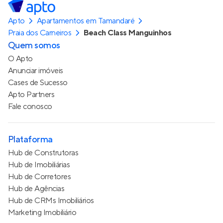
Apto
Apartamentos em Tamandaré
Praia dos Carneiros
Beach Class Manguinhos
Quem somos
O Apto
Anunciar imóveis
Cases de Sucesso
Apto Partners
Fale conosco
Plataforma
Hub de Construtoras
Hub de Imobiliárias
Hub de Corretores
Hub de Agências
Hub de CRMs Imobiliários
Marketing Imobiliário