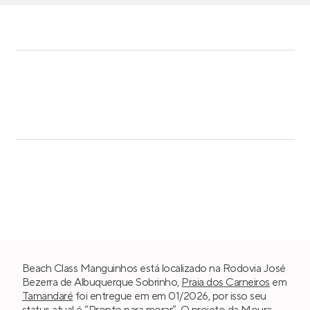
Beach Class Manguinhos está localizado na Rodovia José
Bezerra de Albuquerque Sobrinho,
Praia dos Carneiros
em
Tamandaré
foi entregue em em 01/2026, por isso seu