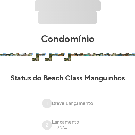
Condomínio
Status do
Beach Class Manguinhos
1
Breve Lançamento
Lançamento
2
Jul 2024