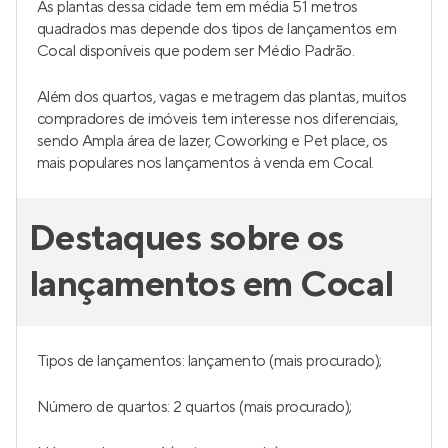
As plantas dessa cidade tem em média 51 metros
quadrados mas depende dos tipos de lançamentos em
Cocal disponíveis que podem ser Médio Padrão.
Além dos quartos, vagas e metragem das plantas, muitos
compradores de imóveis tem interesse nos diferenciais,
sendo Ampla área de lazer, Coworking e Pet place, os
mais populares nos lançamentos à venda em Cocal.
Destaques sobre os
lançamentos em Cocal
Tipos de lançamentos: lançamento (mais procurado);
Número de quartos: 2 quartos (mais procurado);