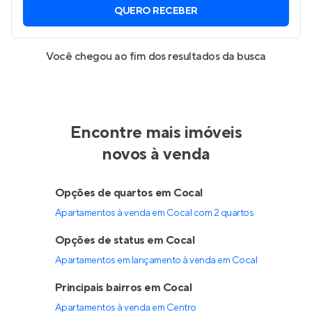
QUERO RECEBER
Você chegou ao fim dos resultados da busca
Encontre mais imóveis
novos à venda
Opções de quartos em Cocal
Apartamentos à venda em Cocal com 2 quartos
Opções de status em Cocal
Apartamentos em lançamento à venda em Cocal
Principais bairros em Cocal
Apartamentos à venda em Centro