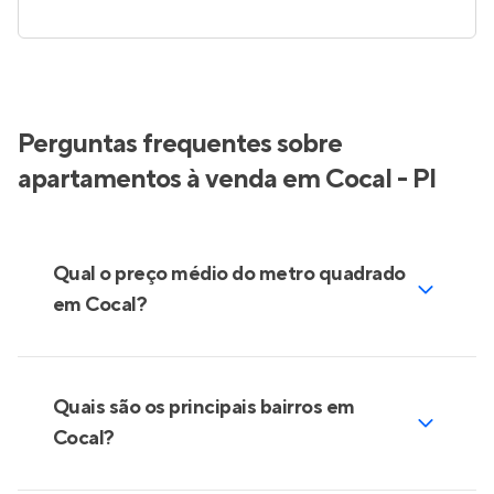
Perguntas frequentes sobre
apartamentos à venda em Cocal - PI
Qual o preço médio do metro quadrado
em Cocal?
Quais são os principais bairros em
Cocal?