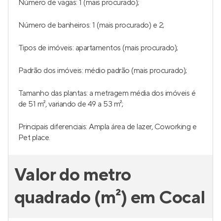
Número de vagas: 1 (mais procurado);
Número de banheiros: 1 (mais procurado) e 2;
Tipos de imóveis: apartamentos (mais procurado);
Padrão dos imóveis: médio padrão (mais procurado);
Tamanho das plantas: a metragem média dos imóveis é
de 51 m², variando de 49 a 53 m²;
Principais diferenciais: Ampla área de lazer, Coworking e
Pet place.
Valor do metro
quadrado (m²) em Cocal