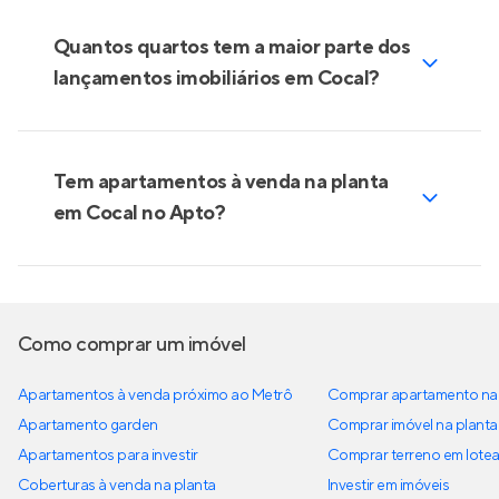
Quantos quartos tem a maior parte dos
lançamentos imobiliários em Cocal?
Tem apartamentos à venda na planta
em Cocal no Apto?
Como comprar um imóvel
Apartamentos à venda próximo ao Metrô
Comprar apartamento na 
Apartamento garden
Comprar imóvel na planta
Apartamentos para investir
Comprar terreno em lote
Coberturas à venda na planta
Investir em imóveis