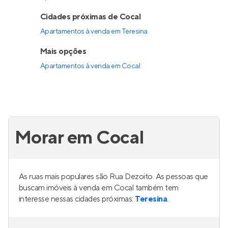
Cidades próximas de Cocal
Apartamentos à venda em Teresina
Mais opções
Apartamentos à venda
em
Cocal
Morar em Cocal
As ruas mais populares são Rua Dezoito. As pessoas que
buscam imóveis à venda em Cocal também tem
interesse nessas cidades próximas:
Teresina
.