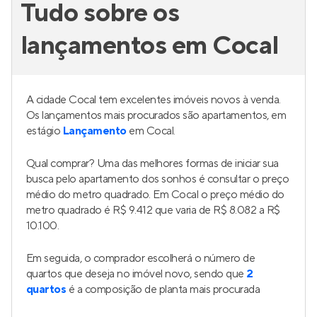
Tudo sobre os
lançamentos em Cocal
A cidade Cocal tem excelentes imóveis novos à venda.
Os lançamentos mais procurados são apartamentos, em
estágio
Lançamento
em Cocal.
Qual comprar? Uma das melhores formas de iniciar sua
busca pelo apartamento dos sonhos é consultar o preço
médio do metro quadrado. Em Cocal o preço médio do
metro quadrado é R$ 9.412 que varia de R$ 8.082 a R$
10.100.
Em seguida, o comprador escolherá o número de
quartos que deseja no imóvel novo, sendo que
2
quartos
é a composição de planta mais procurada