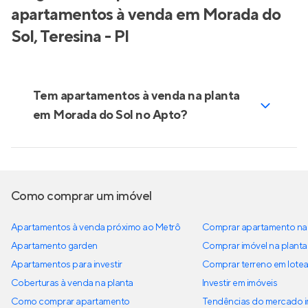
apartamentos à venda em Morada do
Sol, Teresina - PI
Tem apartamentos à venda na planta
em Morada do Sol no Apto?
Como comprar um imóvel
Apartamentos à venda próximo ao Metrô
Comprar apartamento na 
Apartamento garden
Comprar imóvel na planta
Apartamentos para investir
Comprar terreno em lote
Coberturas à venda na planta
Investir em imóveis
Como comprar apartamento
Tendências do mercado im