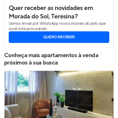
Quer receber as novidades
em
Morada do Sol, Teresina
?
Vamos enviar por WhatsApp novos imóveis do jeito que
você está procurando.
QUERO RECEBER
Conheça mais apartamentos à venda
próximos à sua busca