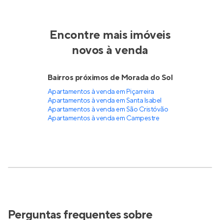
Encontre mais imóveis
novos à venda
Bairros próximos de Morada do Sol
Apartamentos à venda em Piçarreira
Apartamentos à venda em Santa Isabel
Apartamentos à venda em São Cristóvão
Apartamentos à venda em Campestre
Perguntas frequentes sobre