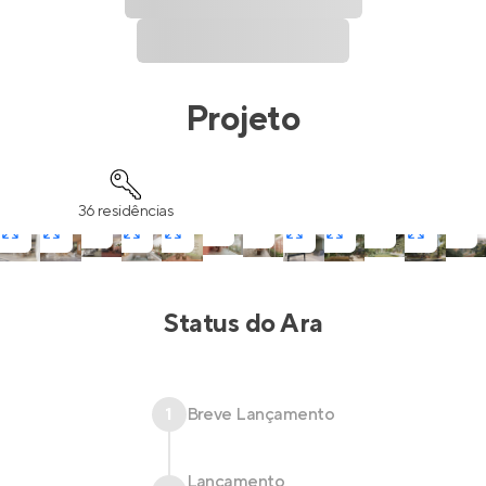
Projeto
36 residências
Status do
Ara
1
Breve Lançamento
Lançamento