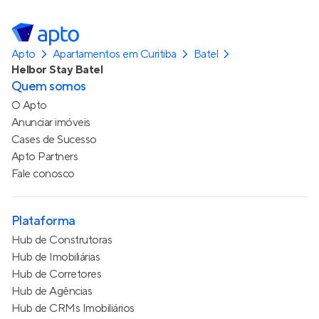
Apto
Apartamentos em Curitiba
Batel
Helbor Stay Batel
Quem somos
O Apto
Anunciar imóveis
Cases de Sucesso
Apto Partners
Fale conosco
Plataforma
Hub de Construtoras
Hub de Imobiliárias
Hub de Corretores
Hub de Agências
Hub de CRMs Imobiliários