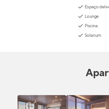
Espaço deliv
Lounge
Piscina
Solarium
Apar