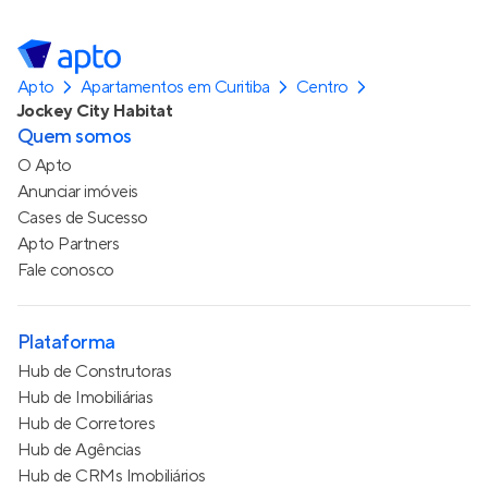
Apto
Apartamentos em Curitiba
Centro
Jockey City Habitat
Quem somos
O Apto
Anunciar imóveis
Cases de Sucesso
Apto Partners
Fale conosco
Plataforma
Hub de Construtoras
Hub de Imobiliárias
Hub de Corretores
Hub de Agências
Hub de CRMs Imobiliários