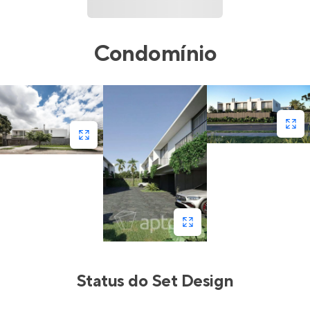
Condomínio
Status do
Set Design