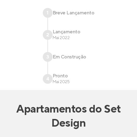
1
Breve Lançamento
Lançamento
2
Mai 2022
3
Em Construção
Pronto
4
Mai 2025
Apartamentos
do
Set
Design