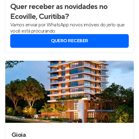
Quer receber as novidades
no
Ecoville, Curitiba
?
Vamos enviar por WhatsApp novos imóveis do jeito que
você está procurando.
QUERO RECEBER
Gioia