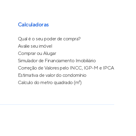
Calculadoras
Qual é o seu poder de compra?
Avalie seu imóvel
Comprar ou Alugar
Simulador de Financiamento Imobiliário
Correção de Valores pelo INCC, IGP-M e IPCA
Estimativa de valor do condomínio
Calculo do metro quadrado (m²)