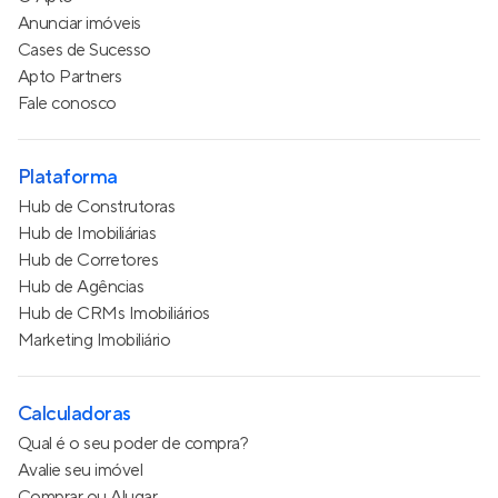
Anunciar imóveis
Cases de Sucesso
Apto Partners
Fale conosco
Plataforma
Hub de Construtoras
Hub de Imobiliárias
Hub de Corretores
Hub de Agências
Hub de CRMs Imobiliários
Marketing Imobiliário
Calculadoras
Qual é o seu poder de compra?
Avalie seu imóvel
Comprar ou Alugar