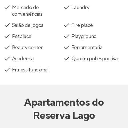
Mercado de
Laundry
conveniências
Salão de jogos
Fire place
Petplace
Playground
Beauty center
Ferramentaria
Academia
Quadra poliesportiva
Fitness funcional
Apartamentos
do
Reserva Lago