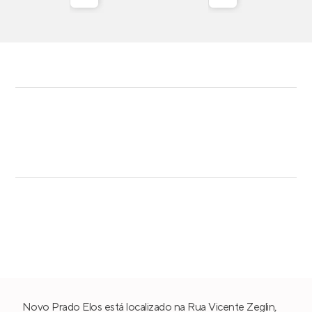
Novo Prado Elos está localizado na Rua Vicente Zeglin,