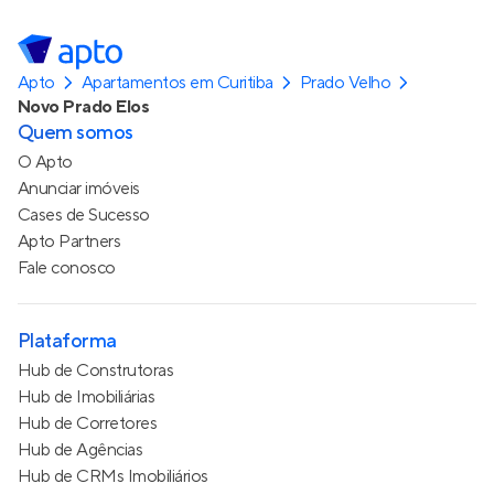
Apto
Apartamentos em Curitiba
Prado Velho
Novo Prado Elos
Quem somos
O Apto
Anunciar imóveis
Cases de Sucesso
Apto Partners
Fale conosco
Plataforma
Hub de Construtoras
Hub de Imobiliárias
Hub de Corretores
Hub de Agências
Hub de CRMs Imobiliários