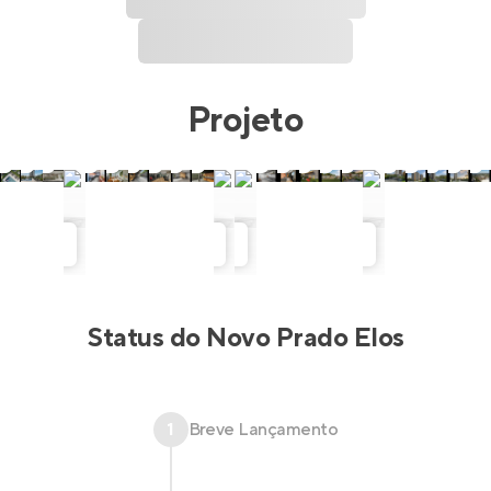
Projeto
Status do
Novo Prado Elos
1
Breve Lançamento