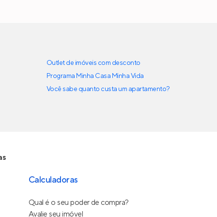
Outlet de imóveis com desconto
Programa Minha Casa Minha Vida
Você sabe quanto custa um apartamento?
as
Calculadoras
Qual é o seu poder de compra?
Avalie seu imóvel