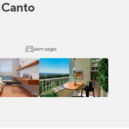
 Canto
sem vagas