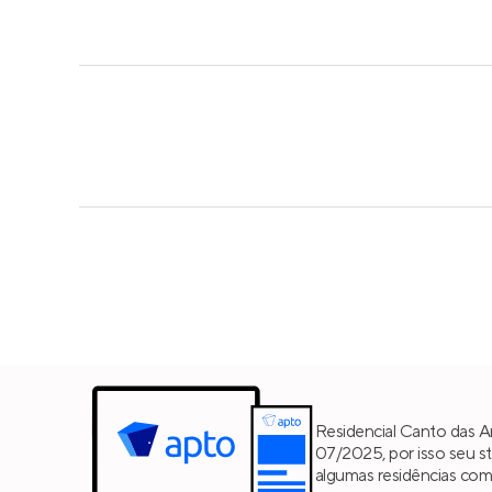
Residencial Canto das A
07/2025, por isso seu st
algumas residências co