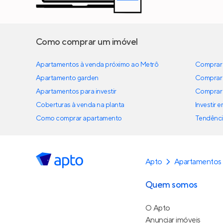
Como comprar um imóvel
Apartamentos à venda próximo ao Metrô
Comprar 
Apartamento garden
Comprar 
Apartamentos para investir
Comprar 
Coberturas à venda na planta
Investir 
Como comprar apartamento
Tendênci
Apto
Apartamentos 
Quem somos
O Apto
Anunciar imóveis