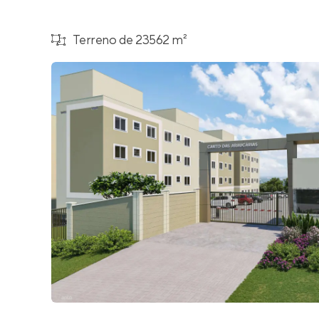
Terreno de 23562 m²