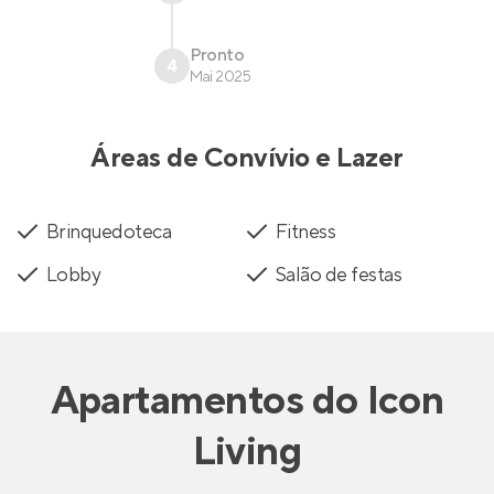
Pronto
4
Mai 2025
Áreas de Convívio e Lazer
Brinquedoteca
Fitness
Lobby
Salão de festas
Apartamentos
do
Icon
Living