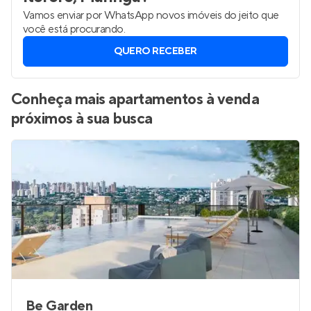
Vamos enviar por WhatsApp novos imóveis do jeito que
você está procurando.
QUERO RECEBER
Conheça mais apartamentos à venda
próximos à sua busca
Be Garden