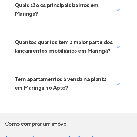
Quais são os principais bairros em
Maringá?
Quantos quartos tem a maior parte dos
lançamentos imobiliários em Maringá?
Tem apartamentos à venda na planta
em Maringá no Apto?
Como comprar um imóvel