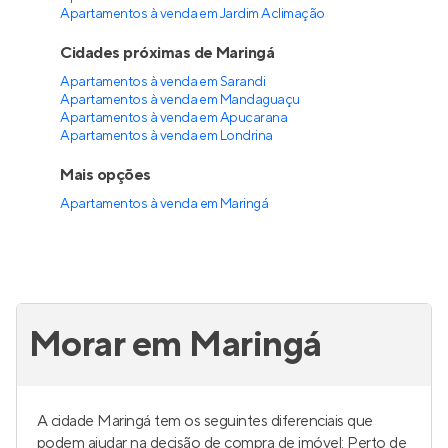
Apartamentos à venda em Jardim Aclimação
Cidades próximas de Maringá
Apartamentos à venda em Sarandi
Apartamentos à venda em Mandaguaçu
Apartamentos à venda em Apucarana
Apartamentos à venda em Londrina
Mais opções
Apartamentos à venda
em
Maringá
Morar em Maringá
A cidade Maringá tem os seguintes diferenciais que
podem ajudar na decisão de compra de imóvel: Perto de