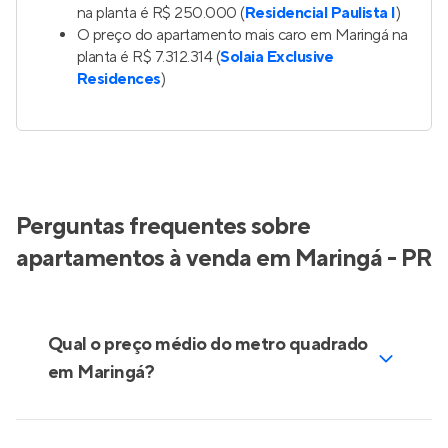
na planta é R$ 250.000 (
Residencial Paulista I
)
O preço do apartamento mais caro em Maringá na
planta é R$ 7.312.314 (
Solaia Exclusive
Residences
)
Perguntas frequentes sobre
apartamentos à venda em Maringá - PR
Qual o preço médio do metro quadrado
em Maringá?