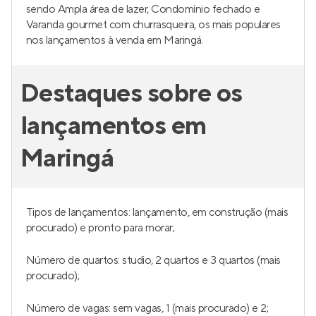
sendo Ampla área de lazer, Condomínio fechado e
Varanda gourmet com churrasqueira, os mais populares
nos lançamentos à venda em Maringá.
Destaques sobre os
lançamentos em
Maringá
Tipos de lançamentos: lançamento, em construção (mais
procurado) e pronto para morar;
Número de quartos: studio, 2 quartos e 3 quartos (mais
procurado);
Número de vagas: sem vagas, 1 (mais procurado) e 2;