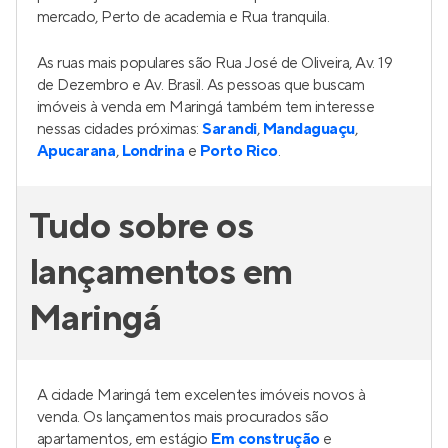
mercado, Perto de academia e Rua tranquila.
As ruas mais populares são Rua José de Oliveira, Av. 19
de Dezembro e Av. Brasil. As pessoas que buscam
imóveis à venda em Maringá também tem interesse
nessas cidades próximas:
Sarandi
,
Mandaguaçu
,
Apucarana
,
Londrina
e
Porto Rico
.
Tudo sobre os
lançamentos em
Maringá
A cidade Maringá tem excelentes imóveis novos à
venda. Os lançamentos mais procurados são
apartamentos, em estágio
Em construção
e