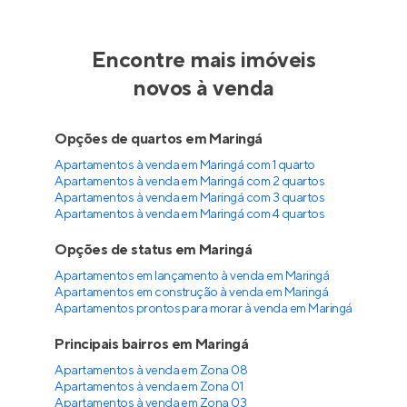
Encontre mais imóveis
novos à venda
Opções de quartos em Maringá
Apartamentos à venda em Maringá com 1 quarto
Apartamentos à venda em Maringá com 2 quartos
Apartamentos à venda em Maringá com 3 quartos
Apartamentos à venda em Maringá com 4 quartos
Opções de status em Maringá
Apartamentos em lançamento à venda em Maringá
Apartamentos em construção à venda em Maringá
Apartamentos prontos para morar à venda em Maringá
Principais bairros em Maringá
Apartamentos à venda em Zona 08
Apartamentos à venda em Zona 01
Apartamentos à venda em Zona 03