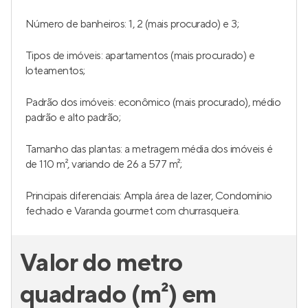
Número de banheiros: 1, 2 (mais procurado) e 3;
Tipos de imóveis: apartamentos (mais procurado) e
loteamentos;
Padrão dos imóveis: econômico (mais procurado), médio
padrão e alto padrão;
Tamanho das plantas: a metragem média dos imóveis é
de 110 m², variando de 26 a 577 m²;
Principais diferenciais: Ampla área de lazer, Condomínio
fechado e Varanda gourmet com churrasqueira.
Valor do metro
quadrado (m²) em