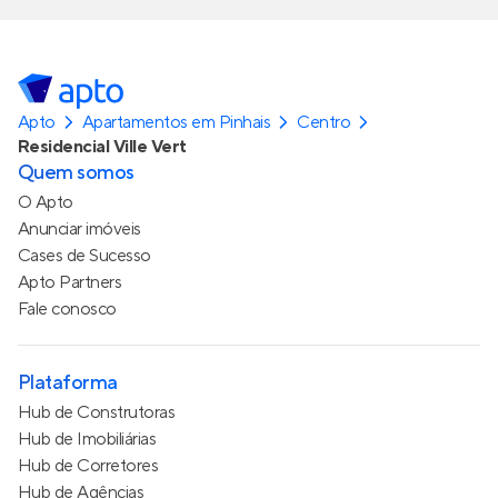
Apto
Apartamentos em Pinhais
Centro
Residencial Ville Vert
Quem somos
O Apto
Anunciar imóveis
Cases de Sucesso
Apto Partners
Fale conosco
Plataforma
Hub de Construtoras
Hub de Imobiliárias
Hub de Corretores
Hub de Agências