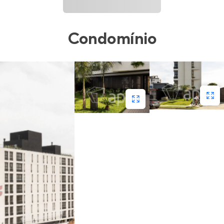
Condomínio