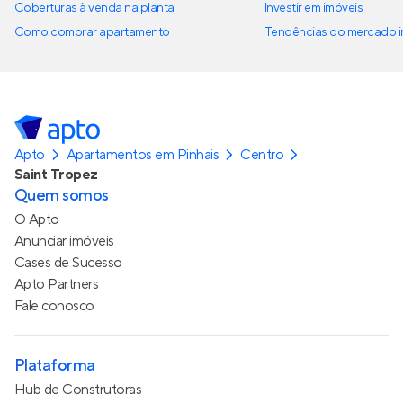
Coberturas à venda na planta
Investir em imóveis
Como comprar apartamento
Tendências do mercado im
Apto
Apartamentos em Pinhais
Centro
Saint Tropez
Quem somos
O Apto
Anunciar imóveis
Cases de Sucesso
Apto Partners
Fale conosco
Plataforma
Hub de Construtoras