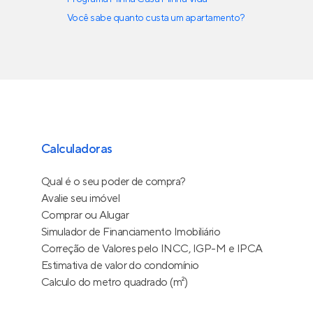
Você sabe quanto custa um apartamento?
Calculadoras
Qual é o seu poder de compra?
Avalie seu imóvel
Comprar ou Alugar
Simulador de Financiamento Imobiliário
Correção de Valores pelo INCC, IGP-M e IPCA
Estimativa de valor do condomínio
Calculo do metro quadrado (m²)