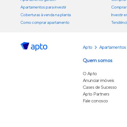
Apartamentos para investir
Comprar 
Coberturas à venda na planta
Investir 
Como comprar apartamento
Tendênci
Apto
Apartamentos
Quem somos
O Apto
Anunciar imóveis
Cases de Sucesso
Apto Partners
Fale conosco