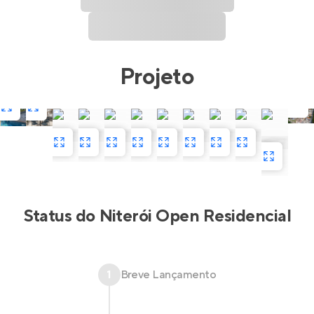
Projeto
Status do
Niterói Open Residencial
1
Breve Lançamento