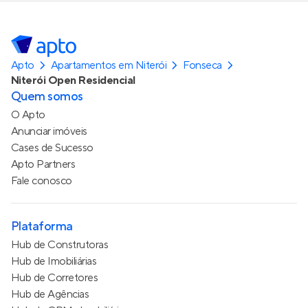
Apto
Apartamentos em Niterói
Fonseca
Niterói Open Residencial
Quem somos
O Apto
Anunciar imóveis
Cases de Sucesso
Apto Partners
Fale conosco
Plataforma
Hub de Construtoras
Hub de Imobiliárias
Hub de Corretores
Hub de Agências