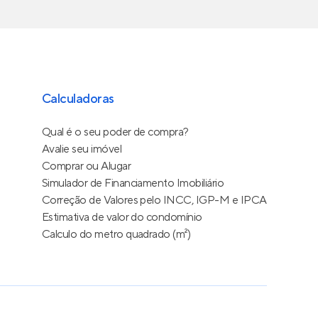
Calculadoras
Qual é o seu poder de compra?
Avalie seu imóvel
Comprar ou Alugar
Simulador de Financiamento Imobiliário
Correção de Valores pelo INCC, IGP-M e IPCA
Estimativa de valor do condomínio
Calculo do metro quadrado (m²)