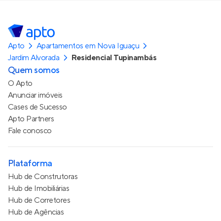
Apto
Apartamentos em Nova Iguaçu
Jardim Alvorada
Residencial Tupinambás
Quem somos
O Apto
Anunciar imóveis
Cases de Sucesso
Apto Partners
Fale conosco
Plataforma
Hub de Construtoras
Hub de Imobiliárias
Hub de Corretores
Hub de Agências