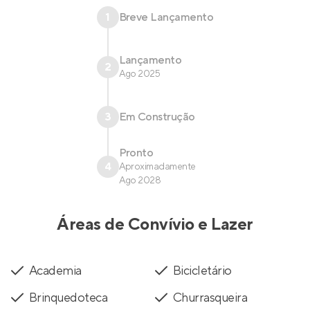
1
Breve Lançamento
Lançamento
2
Ago 2025
3
Em Construção
Pronto
4
Aproximadamente
Ago 2028
Áreas de Convívio e Lazer
Academia
Bicicletário
Brinquedoteca
Churrasqueira