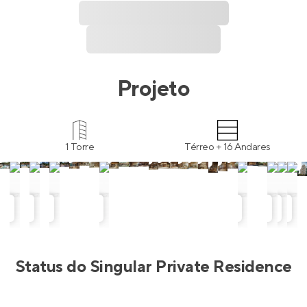
Projeto
1 Torre
Térreo + 16 Andares
Status do
Singular Private Residence