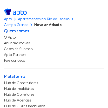
Apto
Apartamentos no Rio de Janeiro
Campo Grande
Novolar Atlanta
Quem somos
O Apto
Anunciar imóveis
Cases de Sucesso
Apto Partners
Fale conosco
Plataforma
Hub de Construtoras
Hub de Imobiliárias
Hub de Corretores
Hub de Agências
Hub de CRMs Imobiliários