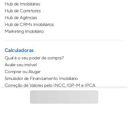
Hub de Imobiliárias
Hub de Corretores
Hub de Agências
Hub de CRMs Imobiliários
Marketing Imobiliário
Calculadoras
Qual é o seu poder de compra?
Avalie seu imóvel
Comprar ou Alugar
Simulador de Financiamento Imobiliário
Correção de Valores pelo INCC, IGP-M e IPCA
Estimativa de valor do condomínio
Calculo do metro quadrado (m²)