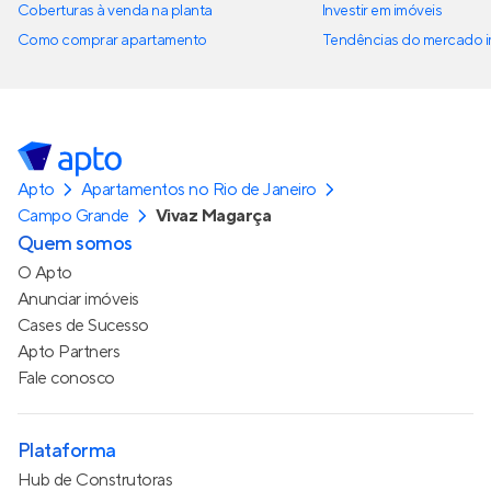
Coberturas à venda na planta
Investir em imóveis
Como comprar apartamento
Tendências do mercado im
Apto
Apartamentos no Rio de Janeiro
Campo Grande
Vivaz Magarça
Quem somos
O Apto
Anunciar imóveis
Cases de Sucesso
Apto Partners
Fale conosco
Plataforma
Hub de Construtoras