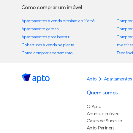
Como comprar um imóvel
Apartamentos à venda próximo ao Metrô
Comprar 
Apartamento garden
Comprar 
Apartamentos para investir
Comprar 
Coberturas à venda na planta
Investir 
Como comprar apartamento
Tendênci
Apto
Apartamentos 
Quem somos
O Apto
Anunciar imóveis
Cases de Sucesso
Apto Partners