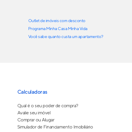
Outlet de imóveis com desconto
Programa Minha Casa Minha Vida
Você sabe quanto custa um apartamento?
Calculadoras
Qual é o seu poder de compra?
Avalie seu imóvel
Comprar ou Alugar
Simulador de Financiamento Imobiliário