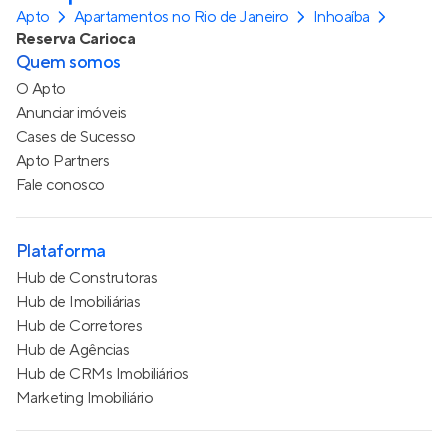
Apto
Apartamentos no Rio de Janeiro
Inhoaíba
Reserva Carioca
Quem somos
O Apto
Anunciar imóveis
Cases de Sucesso
Apto Partners
Fale conosco
Plataforma
Hub de Construtoras
Hub de Imobiliárias
Hub de Corretores
Hub de Agências
Hub de CRMs Imobiliários
Marketing Imobiliário