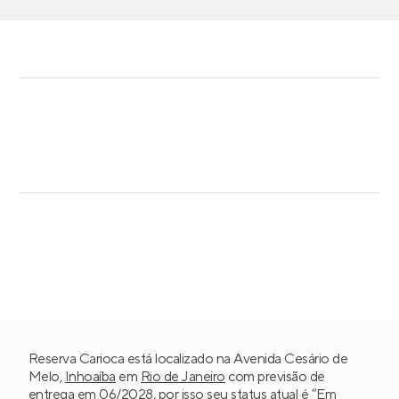
Reserva Carioca está localizado na Avenida Cesário de
Melo,
Inhoaíba
em
Rio de Janeiro
com previsão de
entrega em 06/2028, por isso seu status atual é “Em