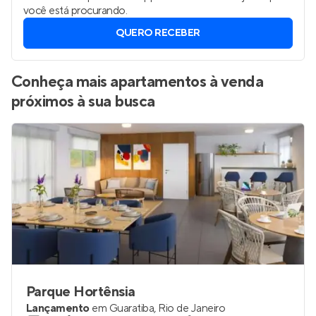
você está procurando.
QUERO RECEBER
Conheça mais apartamentos à venda
próximos à sua busca
Parque Hortênsia
Lançamento
em
Guaratiba
,
Rio de Janeiro