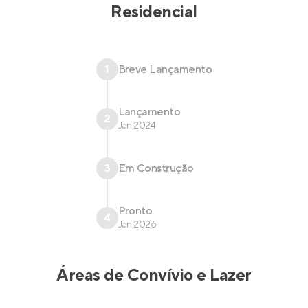
Residencial
1
Breve Lançamento
Lançamento
2
Jan 2024
3
Em Construção
Pronto
4
Jan 2026
Áreas de Convívio e Lazer