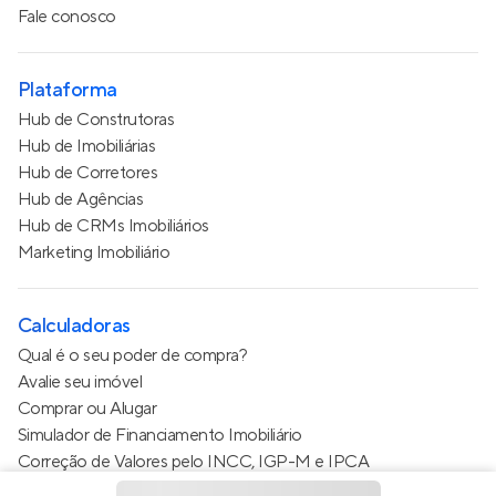
Fale conosco
Plataforma
Hub de Construtoras
Hub de Imobiliárias
Hub de Corretores
Hub de Agências
Hub de CRMs Imobiliários
Marketing Imobiliário
Calculadoras
Qual é o seu poder de compra?
Avalie seu imóvel
Comprar ou Alugar
Simulador de Financiamento Imobiliário
Correção de Valores pelo INCC, IGP-M e IPCA
Estimativa de valor do condomínio