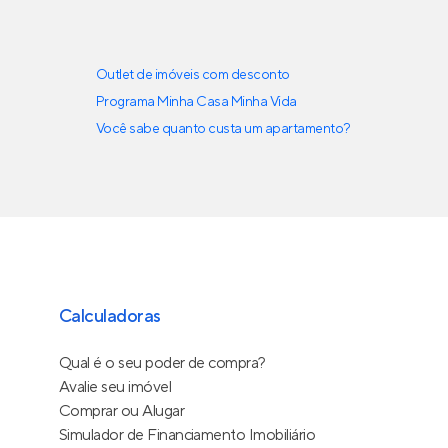
Outlet de imóveis com desconto
Programa Minha Casa Minha Vida
Você sabe quanto custa um apartamento?
Calculadoras
Qual é o seu poder de compra?
Avalie seu imóvel
Comprar ou Alugar
Simulador de Financiamento Imobiliário