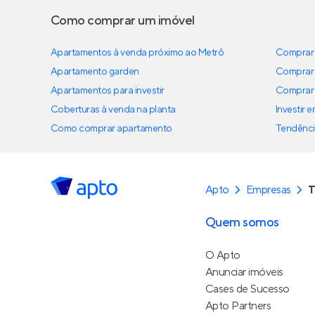
Como comprar um imóvel
Apartamentos à venda próximo ao Metrô
Comprar 
Apartamento garden
Comprar 
Apartamentos para investir
Comprar 
Coberturas à venda na planta
Investir 
Como comprar apartamento
Tendênci
Apto
Empresas
T
Quem somos
O Apto
Anunciar imóveis
Cases de Sucesso
Apto Partners