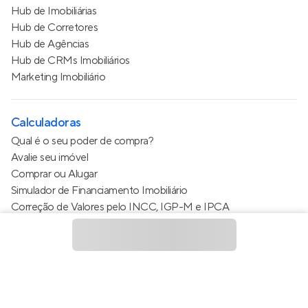
Hub de Imobiliárias
Hub de Corretores
Hub de Agências
Hub de CRMs Imobiliários
Marketing Imobiliário
Calculadoras
Qual é o seu poder de compra?
Avalie seu imóvel
Comprar ou Alugar
Simulador de Financiamento Imobiliário
Correção de Valores pelo INCC, IGP-M e IPCA
Estimativa de valor do condomínio
Calculo do metro quadrado (m²)