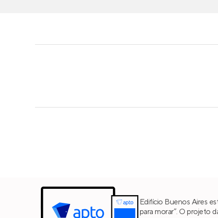
Edifício Buenos Aires es
para morar”. O projeto 