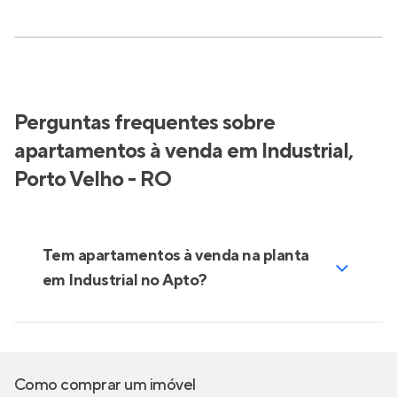
Perguntas frequentes sobre
apartamentos à venda em Industrial,
Porto Velho - RO
Tem apartamentos à venda na planta
em Industrial no Apto?
Como comprar um imóvel