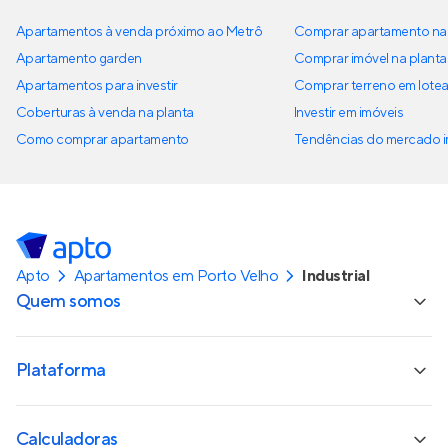
Apartamentos à venda próximo ao Metrô
Comprar apartamento na 
Apartamento garden
Comprar imóvel na planta
Apartamentos para investir
Comprar terreno em lote
Coberturas à venda na planta
Investir em imóveis
Como comprar apartamento
Tendências do mercado im
Apto
Apartamentos em Porto Velho
Industrial
Quem somos
Plataforma
Calculadoras