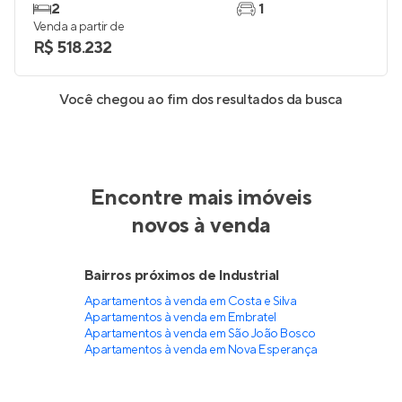
2
1
Venda a partir de
R$ 518.232
Você chegou ao fim dos resultados da busca
Encontre mais imóveis
novos à venda
Bairros próximos de Industrial
Apartamentos à venda em Costa e Silva
Apartamentos à venda em Embratel
Apartamentos à venda em São João Bosco
Apartamentos à venda em Nova Esperança