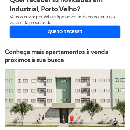
Industrial, Porto Velho
?
Vamos enviar por WhatsApp novos imóveis do jeito que
você está procurando.
QUERO RECEBER
Conheça mais apartamentos à venda
próximos à sua busca