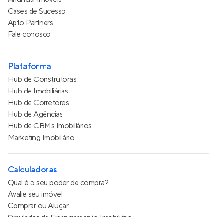
Cases de Sucesso
Apto Partners
Fale conosco
Plataforma
Hub de Construtoras
Hub de Imobiliárias
Hub de Corretores
Hub de Agências
Hub de CRMs Imobiliários
Marketing Imobiliário
Calculadoras
Qual é o seu poder de compra?
Avalie seu imóvel
Comprar ou Alugar