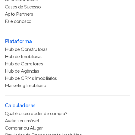
Cases de Sucesso
Apto Partners
Fale conosco
Plataforma
Hub de Construtoras
Hub de Imobiliárias
Hub de Corretores
Hub de Agências
Hub de CRMs Imobiliários
Marketing Imobiliário
Calculadoras
Qual é o seu poder de compra?
Avalie seu imóvel
Comprar ou Alugar