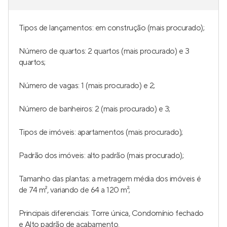
Tipos de lançamentos: em construção (mais procurado);
Número de quartos: 2 quartos (mais procurado) e 3
quartos;
Número de vagas: 1 (mais procurado) e 2;
Número de banheiros: 2 (mais procurado) e 3;
Tipos de imóveis: apartamentos (mais procurado);
Padrão dos imóveis: alto padrão (mais procurado);
Tamanho das plantas: a metragem média dos imóveis é
de 74 m², variando de 64 a 120 m²;
Principais diferenciais: Torre única, Condomínio fechado
e Alto padrão de acabamento.