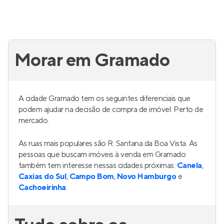
Morar em Gramado
A cidade Gramado tem os seguintes diferenciais que
podem ajudar na decisão de compra de imóvel: Perto de
mercado.
As ruas mais populares são R. Santana da Boa Vista. As
pessoas que buscam imóveis à venda em Gramado
também tem interesse nessas cidades próximas:
Canela
,
Caxias do Sul
,
Campo Bom
,
Novo Hamburgo
e
Cachoeirinha
.