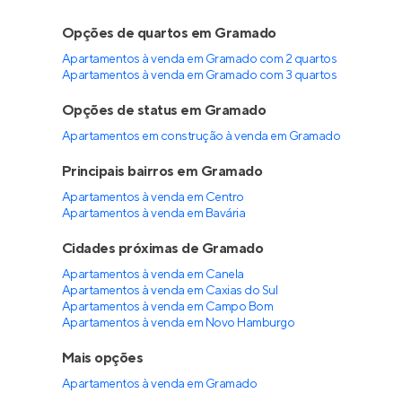
Opções de quartos em Gramado
Apartamentos à venda em Gramado com 2 quartos
Apartamentos à venda em Gramado com 3 quartos
Opções de status em Gramado
Apartamentos em construção à venda em Gramado
Principais bairros em Gramado
Apartamentos à venda em Centro
Apartamentos à venda em Bavária
Cidades próximas de Gramado
Apartamentos à venda em Canela
Apartamentos à venda em Caxias do Sul
Apartamentos à venda em Campo Bom
Apartamentos à venda em Novo Hamburgo
Mais opções
Apartamentos à venda
em
Gramado