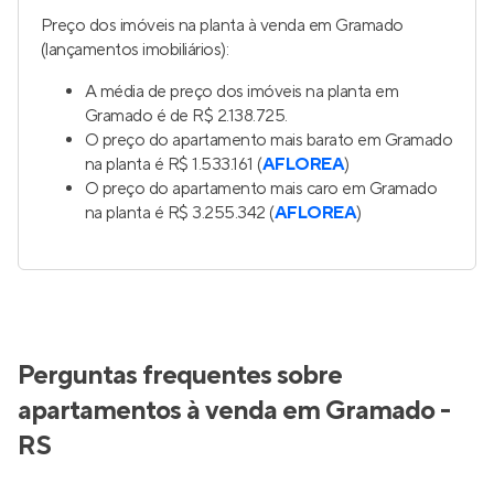
Preço dos imóveis na planta à venda em Gramado
(lançamentos imobiliários):
A média de preço dos imóveis na planta em
Gramado é de R$ 2.138.725.
O preço do apartamento mais barato em Gramado
na planta é R$ 1.533.161 (
AFLOREA
)
O preço do apartamento mais caro em Gramado
na planta é R$ 3.255.342 (
AFLOREA
)
Perguntas frequentes sobre
apartamentos à venda em Gramado -
RS