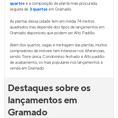
quartos
é a composição de planta mais procurada,
seguida de
3 quartos
em Gramado.
As plantas dessa cidade tem em média 74 metros
quadrados mas depende dos tipos de lançamentos em
Gramado disponíveis que podem ser Alto Padrão.
Além dos quartos, vagas e metragem das plantas, muitos
compradores de imóveis tem interesse nos diferenciais,
sendo Torre única, Condomínio fechado e Alto padrão
de acabamento, os mais populares nos lançamentos à
venda em Gramado.
Destaques sobre os
lançamentos em
Gramado