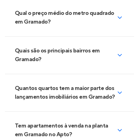
Qual o preço médio do metro quadrado
em Gramado?
Quais são os principais bairros em
Gramado?
Quantos quartos tem a maior parte dos
lançamentos imobiliários em Gramado?
Tem apartamentos à venda na planta
em Gramado no Apto?